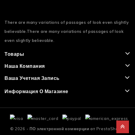
There are many variations of passages of look even slightly
believable.There are many variations of passages of look
even slightly believable.
Товары
Наша Компания
Ваша Учетная Запись
Информация О Магазине
© 2026 - ПО электронной коммерции от PrestaShop™