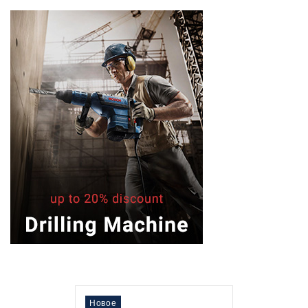
Нет В Наличии
Новое