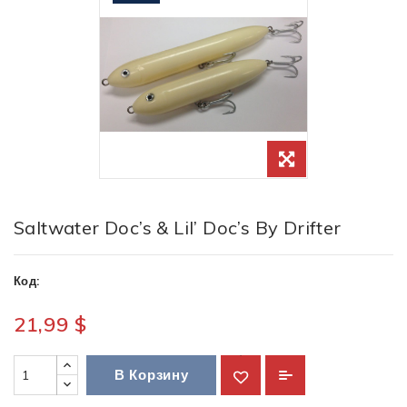
Saltwater Doc’s & Lil’ Doc’s By Drifter
Код:
21,99 $
В Корзину