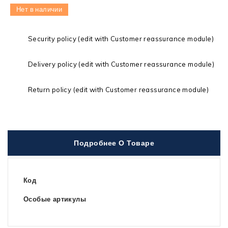
Нет в наличии
Security policy (edit with Customer reassurance module)
Delivery policy (edit with Customer reassurance module)
Return policy (edit with Customer reassurance module)
Подробнее О Товаре
Код
Особые артикулы