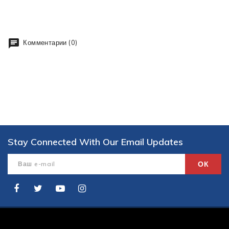
Комментарии (0)
Stay Connected With Our Email Updates