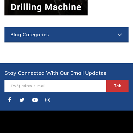
Blog Categories
Stay Connected With Our Email Updates