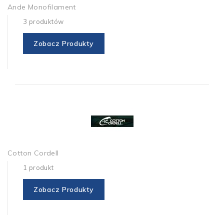
Ande Monofilament
3 produktów
Zobacz Produkty
Cotton Cordell
1 produkt
Zobacz Produkty