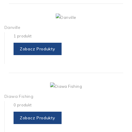
Danville
1 produkt
Zobacz Produkty
Diawa Fishing
0 produkt
Zobacz Produkty