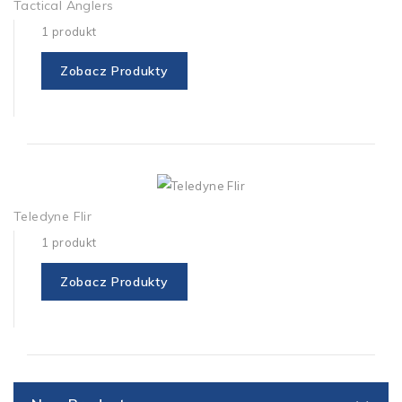
Tactical Anglers
1 produkt
Zobacz Produkty
Teledyne Flir
1 produkt
Zobacz Produkty