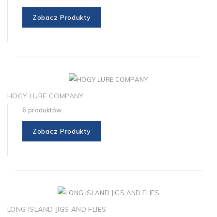
Zobacz Produkty
HOGY LURE COMPANY
6 produktów
Zobacz Produkty
LONG ISLAND JIGS AND FLIES