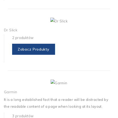
Dr Slick
2 produktów
Zobacz Produkty
Garmin
It is a long established fact that a reader will be distracted by
the readable content of a page when looking at its layout.
3 produktów