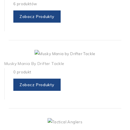
6 produktów
Zobacz Produkty
Musky Mania By Drifter Tackle
0 produkt
Zobacz Produkty