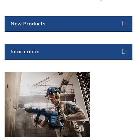
New Products
Information