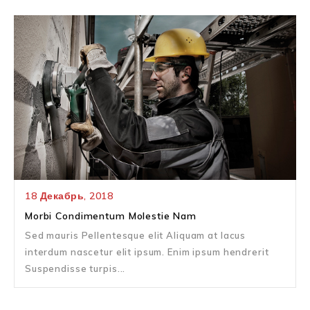
18
Декабрь,
2018
Morbi Condimentum Molestie Nam
Sed mauris Pellentesque elit Aliquam at lacus
interdum nascetur elit ipsum. Enim ipsum hendrerit
Suspendisse turpis...