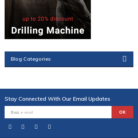
Blog Categories
Stay Connected With Our Email Updates