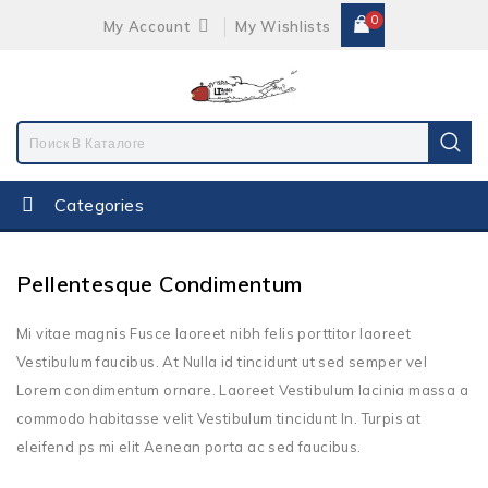
0
My Account
My Wishlists
Categories
Pellentesque Condimentum
Mi vitae magnis Fusce laoreet nibh felis porttitor laoreet
Vestibulum faucibus. At Nulla id tincidunt ut sed semper vel
Lorem condimentum ornare. Laoreet Vestibulum lacinia massa a
commodo habitasse velit Vestibulum tincidunt In. Turpis at
eleifend ps mi elit Aenean porta ac sed faucibus.