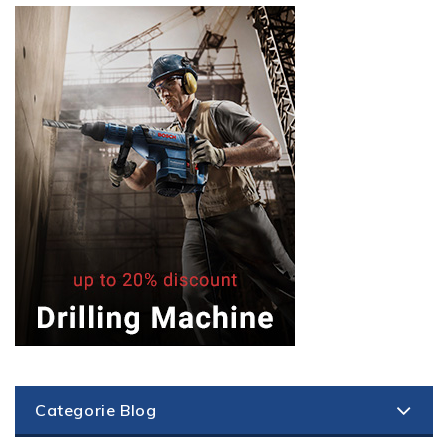
Categorie Blog