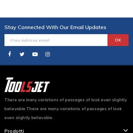
Stay Connected With Our Email Updates
There are many variations of passages of look even slightly
believable.There are many variations of passages of look
even slightly believable.
Prodotti