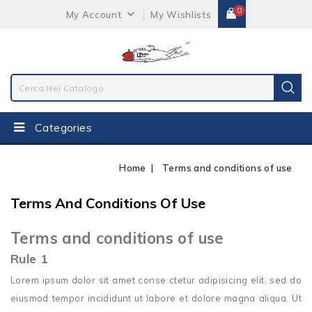
0
My Account
My Wishlists
Categories
Home
Terms and conditions of use
Terms And Conditions Of Use
Terms and conditions of use
Rule 1
Lorem ipsum dolor sit amet conse ctetur adipisicing elit, sed do
eiusmod tempor incididunt ut labore et dolore magna aliqua. Ut